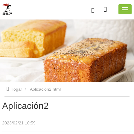
Hogar
Aplicación2.html
Aplicación2
2023/02/21 10:59