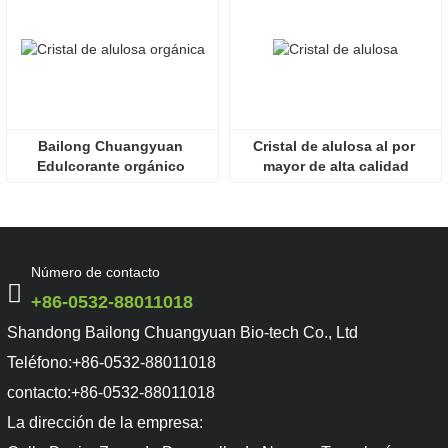
Bailong Chuangyuan 
Cristal de alulosa al por 
Edulcorante orgánico 
mayor de alta calidad
Cristal de alulosa
Número de contacto
+86-0532-88011018
Shandong Bailong Chuangyuan Bio-tech Co., Ltd
Teléfono:
+86-0532-88011018
contacto:
+86-0532-88011018
La dirección de la empresa: