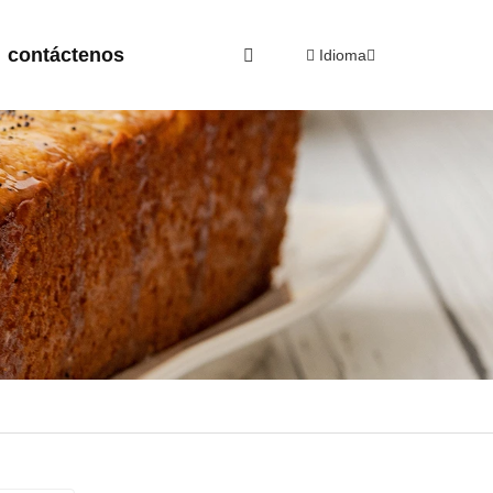
contáctenos
Idioma