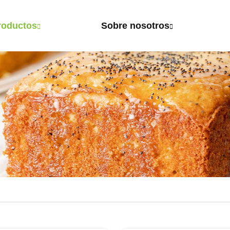
roductos
Sobre nosotros