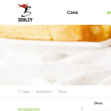
Casa
p
Casa
productos
Otros
Otros
productos