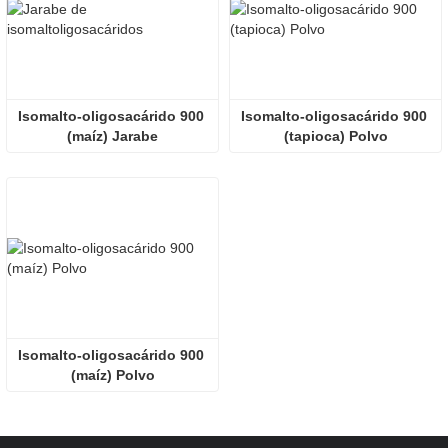
Isomalto-oligosacárido 900 
Isomalto-oligosacárido 900 
(maíz) Jarabe
(tapioca) Polvo
Isomalto-oligosacárido 900 
(maíz) Polvo