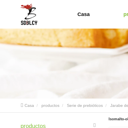
Casa
p
Casa
productos
Serie de prebióticos
Jarabe de
Isomalto-o
productos