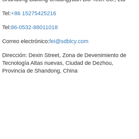
Tel:
+86 15275425216
Tel:
86-0532-88011018
Correo electrónico:
fei@sdblcy.com
Dirección: Dexin Street, Zona de Devenimiento de
Tecnología Altas nuevas, Ciudad de Dezhou,
Provincia de Shandong, China