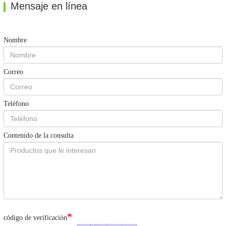
Mensaje en línea
Nombre
Correo
Teléfono
Contenido de la consulta
código de verificación