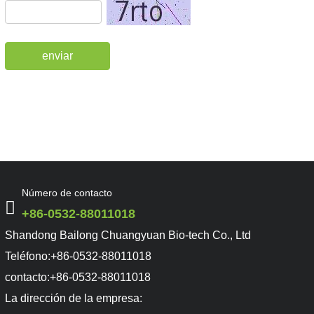
enviar
Número de contacto
+86-0532-88011018
Shandong Bailong Chuangyuan Bio-tech Co., Ltd
Teléfono:
+86-0532-88011018
contacto:
+86-0532-88011018
La dirección de la empresa: