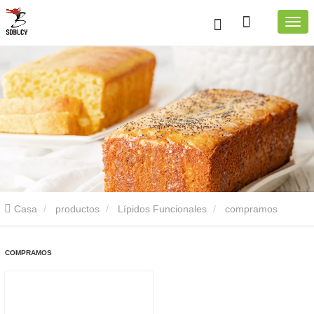
Casa
productos
Lípidos Funcionales
compramos
COMPRAMOS