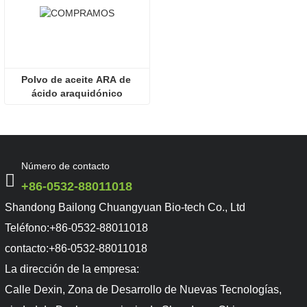
Polvo de aceite ARA de 
ácido araquidónico
Número de contacto
+86-0532-88011018
Shandong Bailong Chuangyuan Bio-tech Co., Ltd
Teléfono:
+86-0532-88011018
contacto:
+86-0532-88011018
La dirección de la empresa:
Calle Dexin, Zona de Desarrollo de Nuevas Tecnologías,