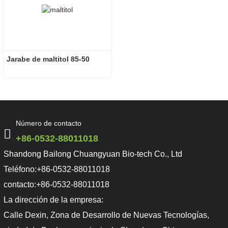
Jarabe de maltitol 85-50
Número de contacto
+86-0532-88011018
Shandong Bailong Chuangyuan Bio-tech Co., Ltd
Teléfono:
+86-0532-88011018
contacto:
+86-0532-88011018
La dirección de la empresa:
Calle Dexin, Zona de Desarrollo de Nuevas Tecnologías,