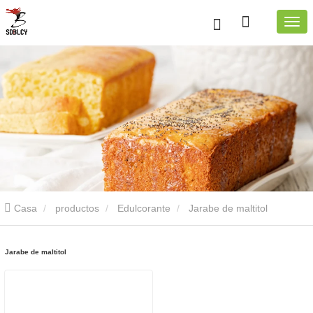
Casa
productos
Edulcorante
Jarabe de maltitol
Jarabe de maltitol