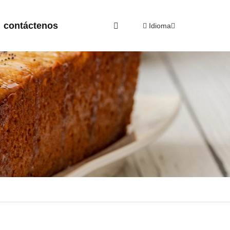
contáctenos
Idioma