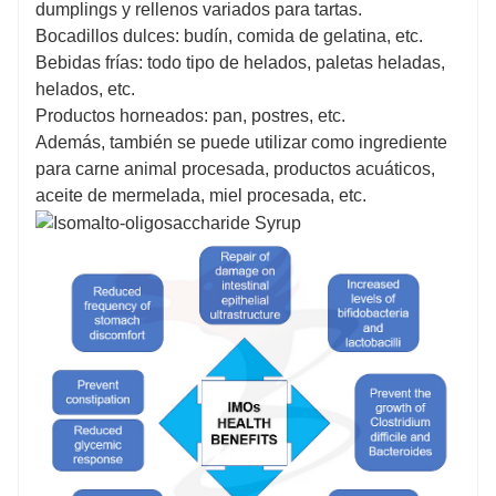
dumplings y rellenos variados para tartas.
Bocadillos dulces: budín, comida de gelatina, etc.
Bebidas frías: todo tipo de helados, paletas heladas,
helados, etc.
Productos horneados: pan, postres, etc.
Además, también se puede utilizar como ingrediente
para carne animal procesada, productos acuáticos,
aceite de mermelada, miel procesada, etc.