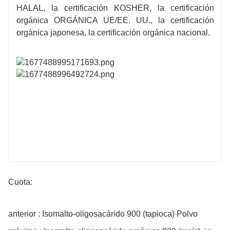
HALAL, la certificación KOSHER, la certificación
orgánica ORGÁNICA UE/EE. UU., la certificación
orgánica japonesa, la certificación orgánica nacional.
Cuota:
anterior : Isomalto-oligosacárido 900 (tapioca) Polvo