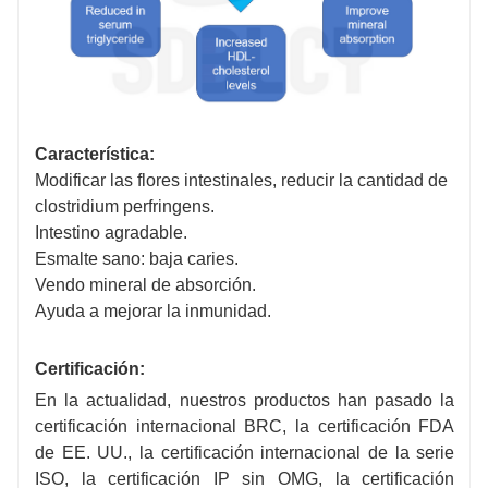
Característica:
Modificar las flores intestinales, reducir la cantidad de
clostridium perfringens.
Intestino agradable.
Esmalte sano: baja caries.
Vendo mineral de absorción.
Ayuda a mejorar la inmunidad.
Certificación:
En la actualidad, nuestros productos han pasado la
certificación internacional BRC, la certificación FDA
de EE. UU., la certificación internacional de la serie
ISO, la certificación IP sin OMG, la certificación