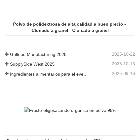
Polvo de polidextrosa de alta calidad a buen precio - 
Clonado a granel - Clonado a granel
2025-10-22
Gulfood Manufacturing 2025
2025-10-16
SupplySide West 2025
2025-09-16
Ingredientes alimentarios para el evento Fi Asia Tailandia