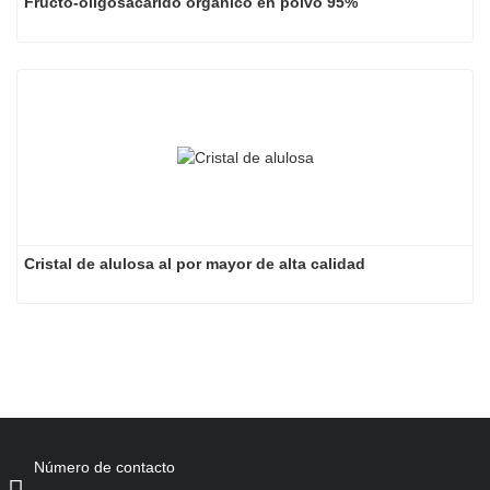
Fructo-oligosacárido orgánico en polvo 95%
Cristal de alulosa al por mayor de alta calidad
Número de contacto