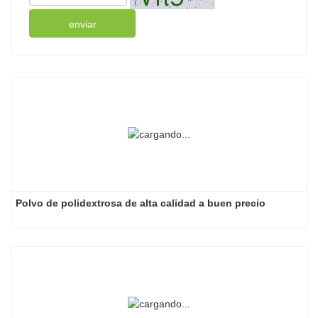
enviar
Polvo de polidextrosa de alta calidad a buen precio