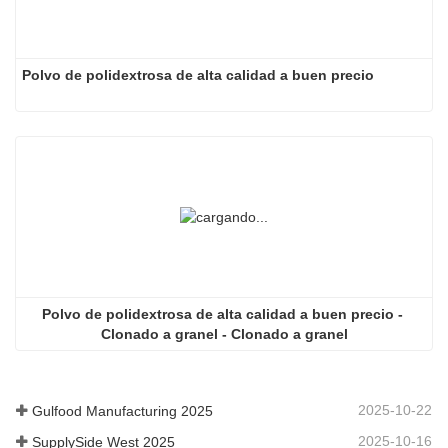
Polvo de polidextrosa de alta calidad a buen precio
Polvo de polidextrosa de alta calidad a buen precio - 
Clonado a granel - Clonado a granel
2025-10-22
Gulfood Manufacturing 2025
2025-10-16
SupplySide West 2025