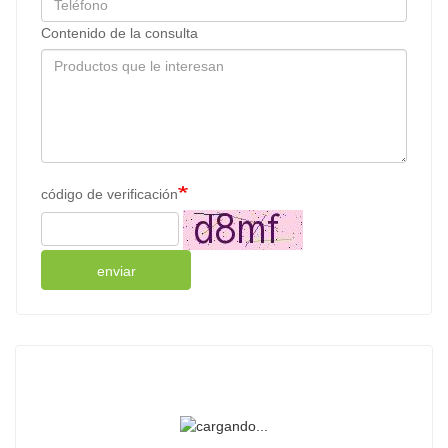
Contenido de la consulta
código de verificación
enviar