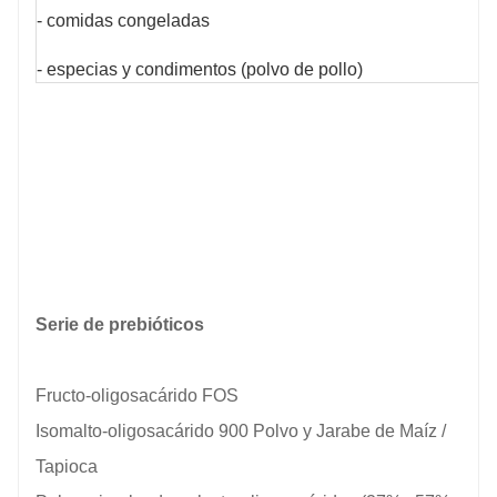
- comidas congeladas
- especias y condimentos (polvo de pollo)
Serie de prebióticos
Fructo-oligosacárido FOS
Isomalto-oligosacárido 900 Polvo y Jarabe de Maíz /
Tapioca