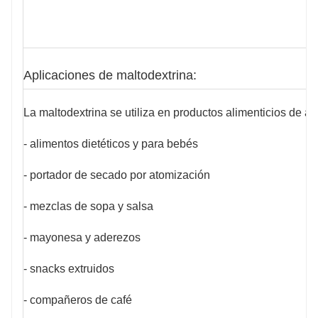
Aplicaciones de maltodextrina:
La maltodextrina se utiliza en productos alimenticios de al
- alimentos dietéticos y para bebés
- portador de secado por atomización
- mezclas de sopa y salsa
- mayonesa y aderezos
- snacks extruidos
- compañeros de café