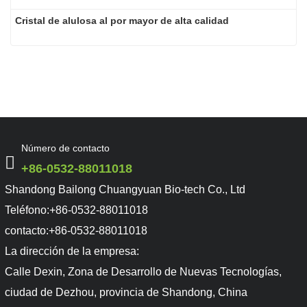
Cristal de alulosa al por mayor de alta calidad
Número de contacto
+86-0532-88011018
Shandong Bailong Chuangyuan Bio-tech Co., Ltd
Teléfono:
+86-0532-88011018
contacto:
+86-0532-88011018
La dirección de la empresa:
Calle Dexin, Zona de Desarrollo de Nuevas Tecnologías,
ciudad de Dezhou, provincia de Shandong, China