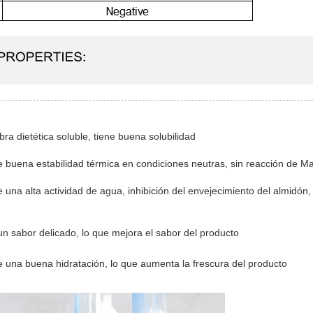
bra dietética soluble, tiene buena solubilidad
e buena estabilidad térmica en condiciones neutras, sin reacción de Ma
e una alta actividad de agua, inhibición del envejecimiento del almidón
un sabor delicado, lo que mejora el sabor del producto
ne una buena hidratación, lo que aumenta la frescura del producto