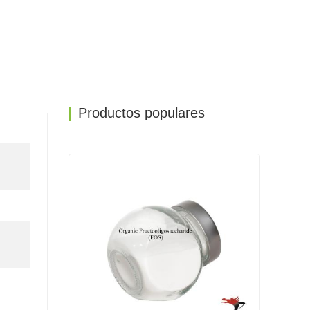
Productos populares