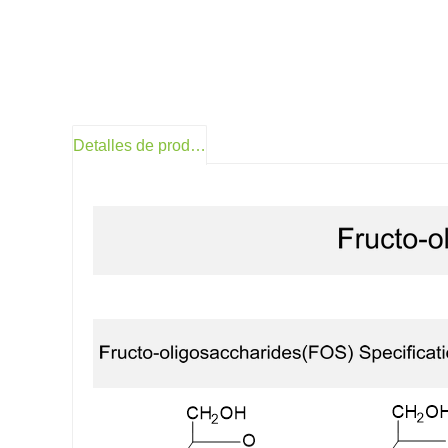
Detalles de producto