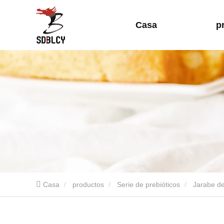
Casa
p
Casa
productos
Serie de prebióticos
Jarabe de