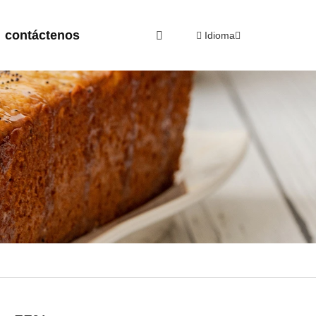
contáctenos
Idioma