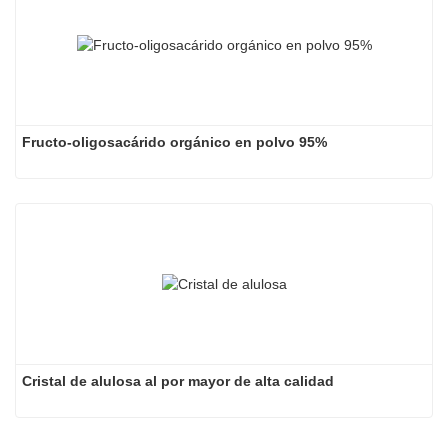
Fructo-oligosacárido orgánico en polvo 95%
Cristal de alulosa al por mayor de alta calidad