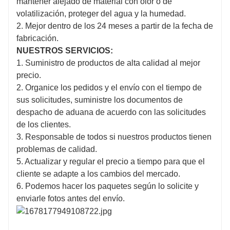
mantener alejado de material con olor o de
volatilización, proteger del agua y la humedad.
2. Mejor dentro de los 24 meses a partir de la fecha de
fabricación.
NUESTROS SERVICIOS:
1. Suministro de productos de alta calidad al mejor
precio.
2. Organice los pedidos y el envío con el tiempo de
sus solicitudes, suministre los documentos de
despacho de aduana de acuerdo con las solicitudes
de los clientes.
3. Responsable de todos si nuestros productos tienen
problemas de calidad.
5. Actualizar y regular el precio a tiempo para que el
cliente se adapte a los cambios del mercado.
6. Podemos hacer los paquetes según lo solicite y
enviarle fotos antes del envío.