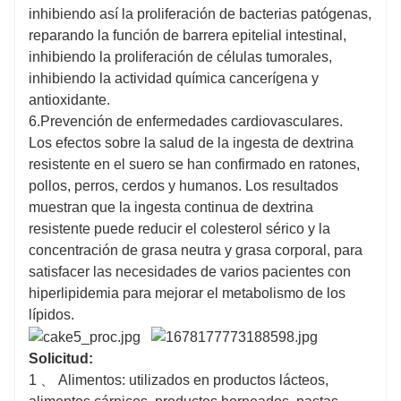
inhibiendo así la proliferación de bacterias patógenas,
reparando la función de barrera epitelial intestinal,
inhibiendo la proliferación de células tumorales,
inhibiendo la actividad química cancerígena y
antioxidante.
6.Prevención de enfermedades cardiovasculares.
Los efectos sobre la salud de la ingesta de dextrina
resistente en el suero se han confirmado en ratones,
pollos, perros, cerdos y humanos. Los resultados
muestran que la ingesta continua de dextrina
resistente puede reducir el colesterol sérico y la
concentración de grasa neutra y grasa corporal, para
satisfacer las necesidades de varios pacientes con
hiperlipidemia para mejorar el metabolismo de los
lípidos.
Solicitud:
1 、 Alimentos: utilizados en productos lácteos,