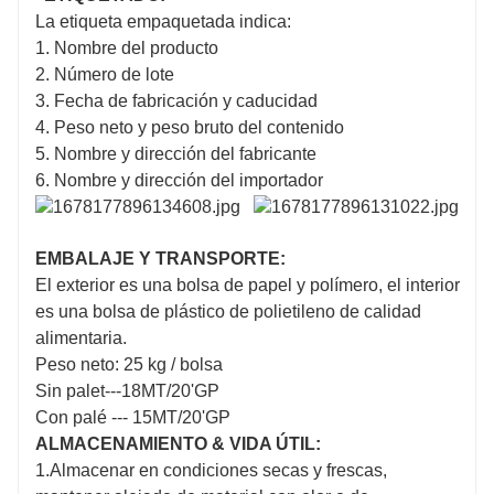
La etiqueta empaquetada indica:
1. Nombre del producto
2. Número de lote
3. Fecha de fabricación y caducidad
4. Peso neto y peso bruto del contenido
5. Nombre y dirección del fabricante
6. Nombre y dirección del importador
EMBALAJE Y TRANSPORTE:
El exterior es una bolsa de papel y polímero, el interior
es una bolsa de plástico de polietileno de calidad
alimentaria.
Peso neto: 25 kg / bolsa
Sin palet---18MT/20'GP
Con palé --- 15MT/20'GP
ALMACENAMIENTO & VIDA ÚTIL:
1.Almacenar en condiciones secas y frescas,