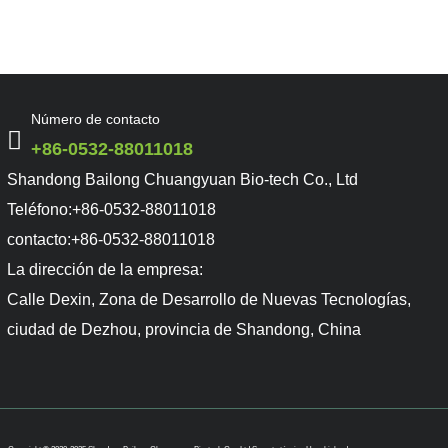
Número de contacto
+86-0532-88011018
Shandong Bailong Chuangyuan Bio-tech Co., Ltd
Teléfono:
+86-0532-88011018
contacto:
+86-0532-88011018
La dirección de la empresa:
Calle Dexin, Zona de Desarrollo de Nuevas Tecnologías,
ciudad de Dezhou, provincia de Shandong, China