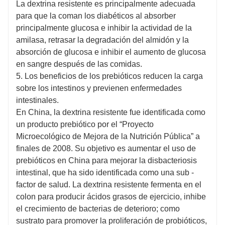
La dextrina resistente es principalmente adecuada
para que la coman los diabéticos al absorber
principalmente glucosa e inhibir la actividad de la
amilasa, retrasar la degradación del almidón y la
absorción de glucosa e inhibir el aumento de glucosa
en sangre después de las comidas.
5. Los beneficios de los prebióticos reducen la carga
sobre los intestinos y previenen enfermedades
intestinales.
En China, la dextrina resistente fue identificada como
un producto prebiótico por el “Proyecto
Microecológico de Mejora de la Nutrición Pública” a
finales de 2008. Su objetivo es aumentar el uso de
prebióticos en China para mejorar la disbacteriosis
intestinal, que ha sido identificada como una sub -
factor de salud. La dextrina resistente fermenta en el
colon para producir ácidos grasos de ejercicio, inhibe
el crecimiento de bacterias de deterioro; como
sustrato para promover la proliferación de probióticos,