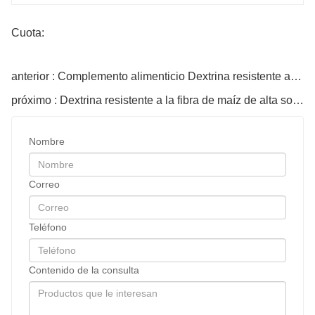
Cuota:
anterior : Complemento alimenticio Dextrina resistente al maíz orgánico en polvo
próximo : Dextrina resistente a la fibra de maíz de alta solubilidad de grado alimenticio
Nombre
Correo
Teléfono
Contenido de la consulta