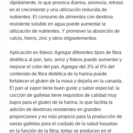
rápidamente, lo que provoca diarrea, anorexia, retraso
en el crecimiento y una utilización reducida de
nutrientes. El consumo de alimentos con dextrina
resistente soluble en agua puede aumentar la
utilización de nutrientes. Y promover la absorción de
calcio, hierro, zinc y otros oligoelementos.
Aplicación en fideos: Agregar diferentes tipos de fibra
dietética al pan, taro, arroz y fideos puede aumentar y
mejorar el color del pan. Agregar del 3% al 6% del
contenido de fibra dietética de la harina puede
fortalecer el gluten de la masa y dejarla en la canasta.
El pan al vapor tiene buen gusto y sabor especial; la
cocción de galletas tiene requisitos de calidad muy
bajos para el gluten de la harina, lo que facilita la
adición de dextrinas resistentes en grandes
proporciones y es más propicio para la producción de
varias galletas para el cuidado de la salud basadas
en la función de la fibra; tortas se producen en el