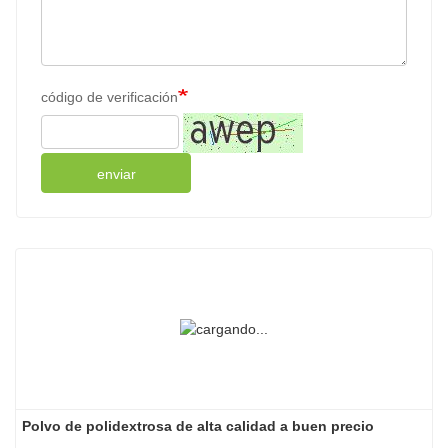
código de verificación
enviar
Polvo de polidextrosa de alta calidad a buen precio