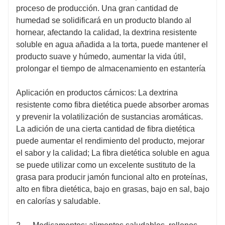
proceso de producción. Una gran cantidad de
humedad se solidificará en un producto blando al
hornear, afectando la calidad, la dextrina resistente
soluble en agua añadida a la torta, puede mantener el
producto suave y húmedo, aumentar la vida útil,
prolongar el tiempo de almacenamiento en estantería
Aplicación en productos cárnicos: La dextrina
resistente como fibra dietética puede absorber aromas
y prevenir la volatilización de sustancias aromáticas.
La adición de una cierta cantidad de fibra dietética
puede aumentar el rendimiento del producto, mejorar
el sabor y la calidad; La fibra dietética soluble en agua
se puede utilizar como un excelente sustituto de la
grasa para producir jamón funcional alto en proteínas,
alto en fibra dietética, bajo en grasas, bajo en sal, bajo
en calorías y saludable.