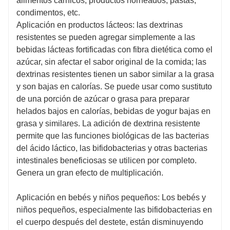
alimentos cárnicos, productos horneados, pastas,
condimentos, etc.
Aplicación en productos lácteos: las dextrinas
resistentes se pueden agregar simplemente a las
bebidas lácteas fortificadas con fibra dietética como el
azúcar, sin afectar el sabor original de la comida; las
dextrinas resistentes tienen un sabor similar a la grasa
y son bajas en calorías. Se puede usar como sustituto
de una porción de azúcar o grasa para preparar
helados bajos en calorías, bebidas de yogur bajas en
grasa y similares. La adición de dextrina resistente
permite que las funciones biológicas de las bacterias
del ácido láctico, las bifidobacterias y otras bacterias
intestinales beneficiosas se utilicen por completo.
Genera un gran efecto de multiplicación.
Aplicación en bebés y niños pequeños: Los bebés y
niños pequeños, especialmente las bifidobacterias en
el cuerpo después del destete, están disminuyendo