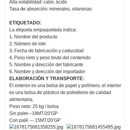
Alta estabilidad: calor, ácido
Tasa de absorción: minerales, vitaminas
ETIQUETADO:
La etiqueta empaquetada indica:
1. Nombre del producto
2. Número de lote
3. Fecha de fabricación y caducidad
4. Peso neto y peso bruto del contenido
5. Nombre y dirección del fabricante
6. Nombre y dirección del importador
ELABORACIÓN Y TRANSPORTE:
El exterior es una bolsa de papel y polímero, el interior
es una bolsa de plástico de polietileno de calidad
alimentaria.
Peso neto: 25 kg / bolsa
Sin palet---18MT/20'GP
Con palé --- 15MT/20'GP