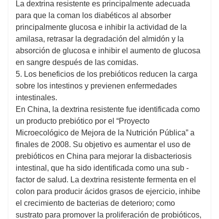
La dextrina resistente es principalmente adecuada
para que la coman los diabéticos al absorber
principalmente glucosa e inhibir la actividad de la
amilasa, retrasar la degradación del almidón y la
absorción de glucosa e inhibir el aumento de glucosa
en sangre después de las comidas.
5. Los beneficios de los prebióticos reducen la carga
sobre los intestinos y previenen enfermedades
intestinales.
En China, la dextrina resistente fue identificada como
un producto prebiótico por el “Proyecto
Microecológico de Mejora de la Nutrición Pública” a
finales de 2008. Su objetivo es aumentar el uso de
prebióticos en China para mejorar la disbacteriosis
intestinal, que ha sido identificada como una sub -
factor de salud. La dextrina resistente fermenta en el
colon para producir ácidos grasos de ejercicio, inhibe
el crecimiento de bacterias de deterioro; como
sustrato para promover la proliferación de probióticos,