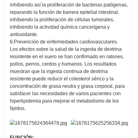
inhibiendo así la proliferación de bacterias patógenas,
reparando la función de barrera epitelial intestinal,
inhibiendo la proliferación de células tumorales,
inhibiendo la actividad química cancerígena y
antioxidante.
6.Prevención de enfermedades cardiovasculares.
Los efectos sobre la salud de la ingesta de dextrina
resistente en el suero se han confirmado en ratones,
pollos, perros, cerdos y humanos. Los resultados
muestran que la ingesta continua de dextrina
resistente puede reducir el colesterol sérico y la
concentración de grasa neutra y grasa corporal, para
satisfacer las necesidades de varios pacientes con
hiperlipidemia para mejorar el metabolismo de los
lípidos.
FUNCIÓN: