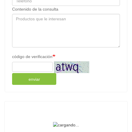
Contenido de la consulta
código de verificación
enviar