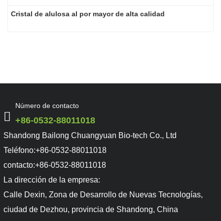
Cristal de alulosa al por mayor de alta calidad
Número de contacto
+86-0532-88011018
Shandong Bailong Chuangyuan Bio-tech Co., Ltd
Teléfono:
+86-0532-88011018
contacto:
+86-0532-88011018
La dirección de la empresa:
Calle Dexin, Zona de Desarrollo de Nuevas Tecnologías,
ciudad de Dezhou, provincia de Shandong, China