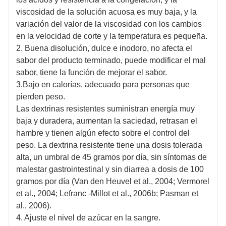
viscosidad de la solución acuosa es muy baja, y la
variación del valor de la viscosidad con los cambios
en la velocidad de corte y la temperatura es pequeña.
2. Buena disolución, dulce e inodoro, no afecta el
sabor del producto terminado, puede modificar el mal
sabor, tiene la función de mejorar el sabor.
3.Bajo en calorías, adecuado para personas que
pierden peso.
Las dextrinas resistentes suministran energía muy
baja y duradera, aumentan la saciedad, retrasan el
hambre y tienen algún efecto sobre el control del
peso. La dextrina resistente tiene una dosis tolerada
alta, un umbral de 45 gramos por día, sin síntomas de
malestar gastrointestinal y sin diarrea a dosis de 100
gramos por día (Van den Heuvel et al., 2004; Vermorel
et al., 2004; Lefranc -Millot et al., 2006b; Pasman et
al., 2006).
4. Ajuste el nivel de azúcar en la sangre.