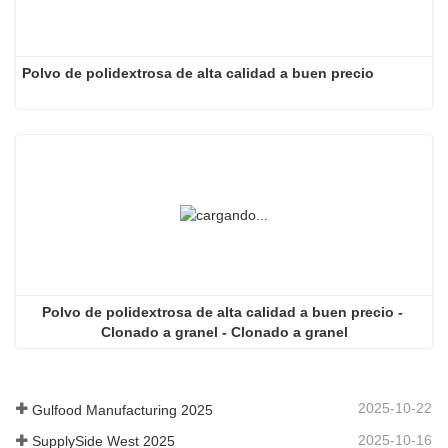
Polvo de polidextrosa de alta calidad a buen precio
Polvo de polidextrosa de alta calidad a buen precio - 
Clonado a granel - Clonado a granel
2025-10-22
Gulfood Manufacturing 2025
2025-10-16
SupplySide West 2025