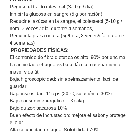
Regular el tracto intestinal (3-10 g / día)
Inhibir la glucosa en sangre (5 g por ración)
Reducir el azúcar en la sangre, el colesterol (5-10 g /
hora, 3 veces / día, durante 4 semanas)
Reducir la grasa neutra (5g/hora, 3 veces/día, durante
4 semanas)
PROPIEDADES FÍSICAS:
El contenido de fibra dietética es alto: 90% por encima
La actividad del agua es baja: fácil almacenamiento,
mayor vida útil
Baja higroscopicidad: sin apelmazamiento, fácil de
guardar
Baja viscosidad: 15 cps (30°C, solución al 30%)
Bajo consumo energético: 1 Kcal/g
Bajo dulzor: sacarosa 10%
Buen efecto de incrustación: mejora el sabor y protege
el olor.
Alta solubilidad en agua: Solubilidad 70%