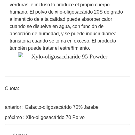
verduras, e incluso lo produce el propio cuerpo
humano. El polvo de xilo-oligosacárido 20S de grado
alimenticio de alta calidad puede absorber calor
cuando se disuelve en agua, con función de
absorción de humedad, y se puede inducir diarrea
transitoria cuando se toma en exceso. El producto
también puede tratar el estreñimiento.
Cuota:
anterior : Galacto-oligosacárido 70% Jarabe
próximo : Xilo-oligosacárido 70 Polvo
Nombre