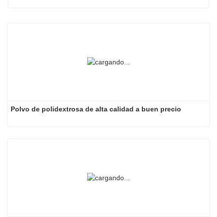
Polvo de polidextrosa de alta calidad a buen precio