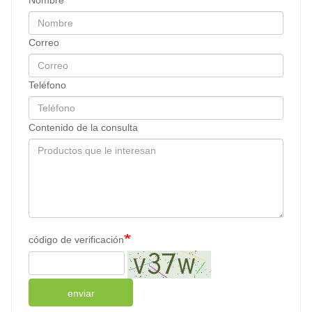
Correo
Teléfono
Contenido de la consulta
código de verificación
enviar