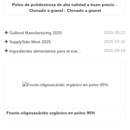
Polvo de polidextrosa de alta calidad a buen precio - 
Clonado a granel - Clonado a granel
2025-10-22
Gulfood Manufacturing 2025
2025-10-16
SupplySide West 2025
2025-09-16
Ingredientes alimentarios para el evento Fi Asia Tailandia
Fructo-oligosacárido orgánico en polvo 95%