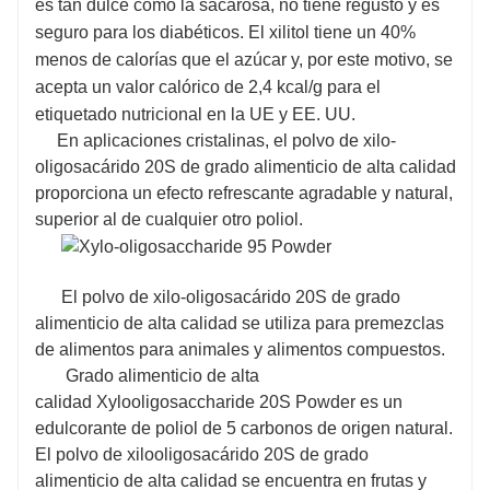
es tan dulce como la sacarosa, no tiene regusto y es
seguro para los diabéticos. El xilitol tiene un 40%
menos de calorías que el azúcar y, por este motivo, se
acepta un valor calórico de 2,4 kcal/g para el
etiquetado nutricional en la UE y EE. UU.
En aplicaciones cristalinas, el polvo de xilo-
oligosacárido 20S de grado alimenticio de alta calidad
proporciona un efecto refrescante agradable y natural,
superior al de cualquier otro poliol.
El polvo de xilo-oligosacárido 20S de grado
alimenticio de alta calidad se utiliza para premezclas
de alimentos para animales y alimentos compuestos.
Grado alimenticio de alta
calidad Xylooligosaccharide 20S Powder es un
edulcorante de poliol de 5 carbonos de origen natural.
El polvo de xilooligosacárido 20S de grado
alimenticio de alta calidad se encuentra en frutas y