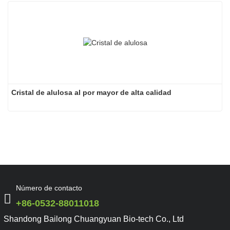
Cristal de alulosa al por mayor de alta calidad
Número de contacto
+86-0532-88011018
Shandong Bailong Chuangyuan Bio-tech Co., Ltd