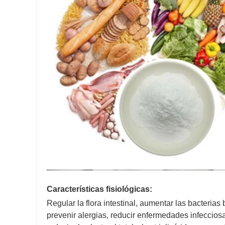
Características fisiológicas:
Regular la flora intestinal, aumentar las bacterias
prevenir alergias, reducir enfermedades infecciosas