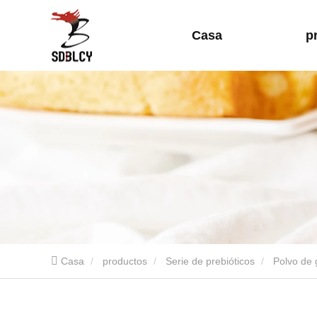
Casa
p
Casa
productos
Serie de prebióticos
Polvo de 