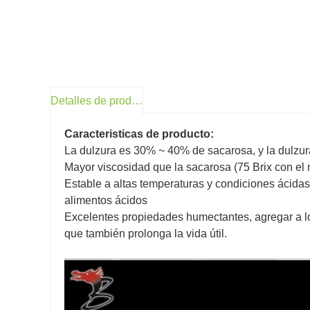
Detalles de producto
Caracteristicas de producto:
La dulzura es 30% ~ 40% de sacarosa, y la dulzur
Mayor viscosidad que la sacarosa (75 Brix con el
Estable a altas temperaturas y condiciones ácid
alimentos ácidos
Excelentes propiedades humectantes, agregar a l
que también prolonga la vida útil.