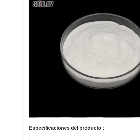
Especificaciones del producto
: