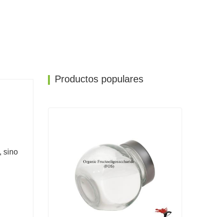
Productos populares
 sino