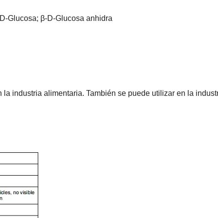
; D-Glucosa; β-D-Glucosa anhidra
la industria alimentaria. También se puede utilizar en la indust