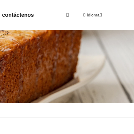
contáctenos
Idioma