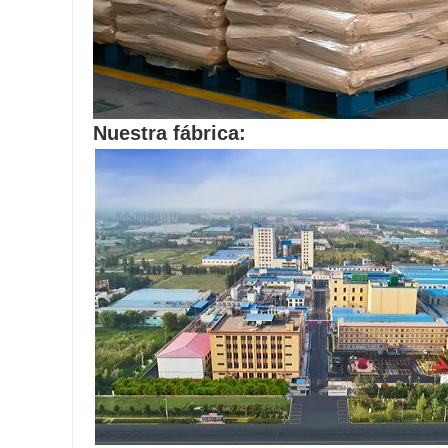
Nuestra fábrica: