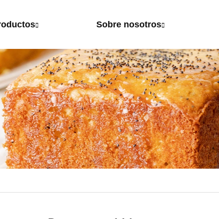
roductos
Sobre nosotros