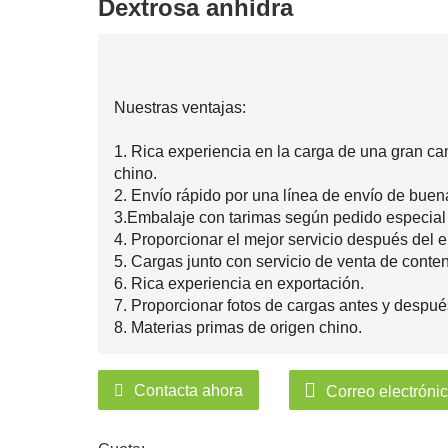
Dextrosa anhidra
Nuestras ventajas:
1. Rica experiencia en la carga de una gran ca
chino.
2. Envío rápido por una línea de envío de buen
3.Embalaje con tarimas según pedido especial
4. Proporcionar el mejor servicio después del e
5. Cargas junto con servicio de venta de conte
6. Rica experiencia en exportación.
7. Proporcionar fotos de cargas antes y despué
8. Materias primas de origen chino.
Contacta ahora
Correo electróni