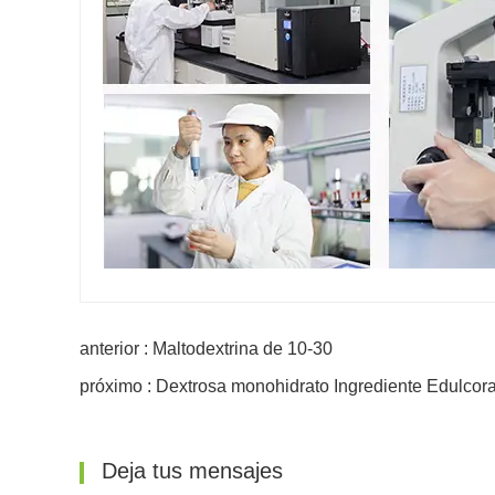
anterior : Maltodextrina de 10-30
próximo : Dextrosa monohidrato Ingrediente Edulcor
Deja tus mensajes