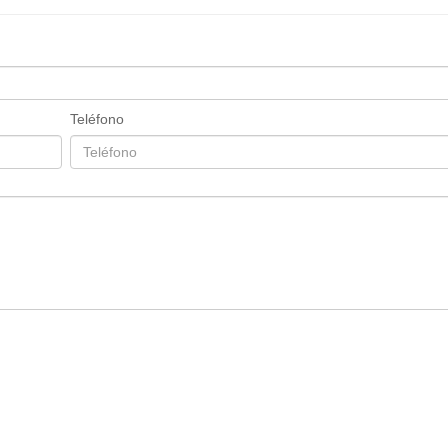
Teléfono