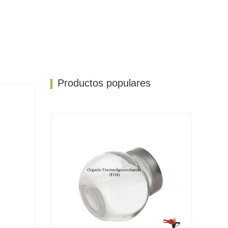
Productos populares