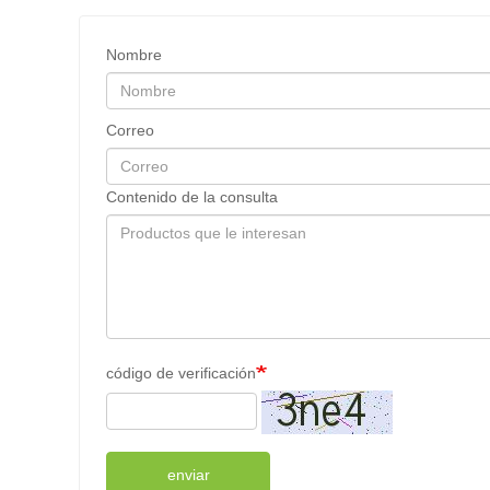
Nombre
Correo
Contenido de la consulta
código de verificación
enviar