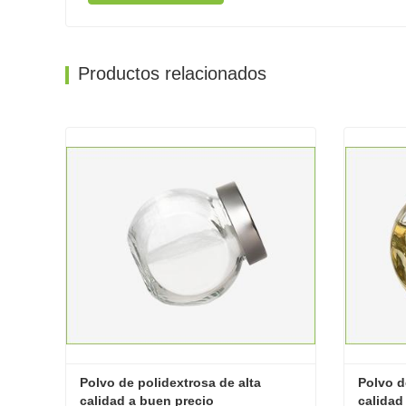
Productos relacionados
Polvo de polidextrosa de alta 
Polvo d
calidad a buen precio
calidad