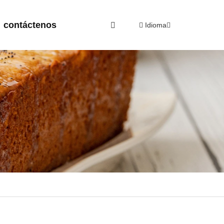
contáctenos
Idioma