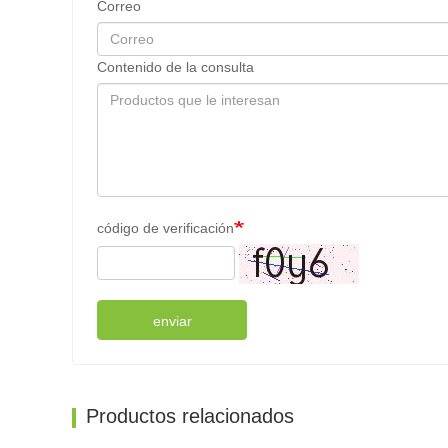
Correo
Contenido de la consulta
código de verificación
enviar
Productos relacionados