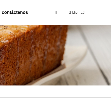
contáctenos
Idioma