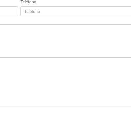
Teléfono